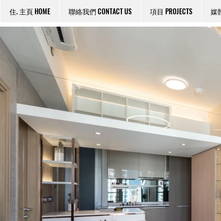
住. 主頁 HOME
聯絡我們 CONTACT US
項目 PROJECTS
媒體