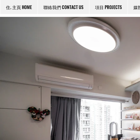
住. 主頁 HOME
聯絡我們 CONTACT US
項目 PROJECTS
媒體