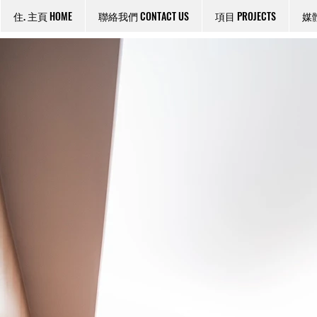
住. 主頁 HOME
聯絡我們 CONTACT US
項目 PROJECTS
媒體