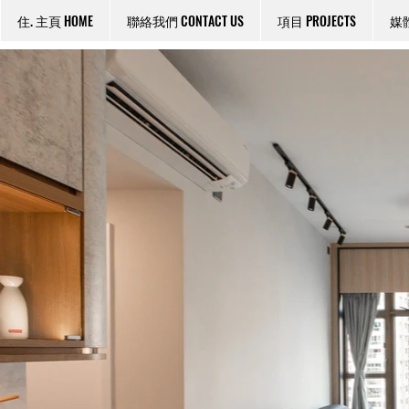
住. 主頁 HOME
聯絡我們 CONTACT US
項目 PROJECTS
媒體